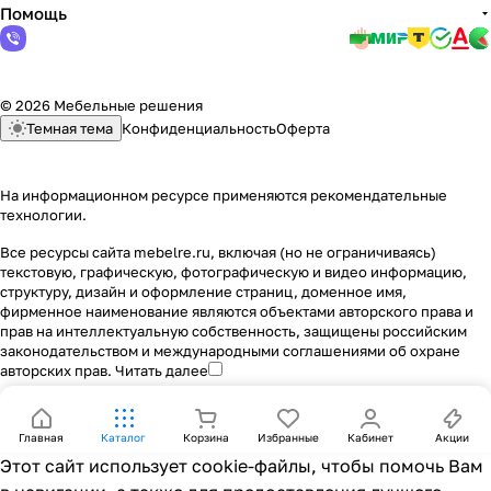
Помощь
© 2026 Мебельные решения
Темная тема
Конфиденциальность
Оферта
На информационном ресурсе применяются
рекомендательные
технологии
.
Все ресурсы сайта mebelre.ru, включая (но не ограничиваясь)
текстовую, графическую, фотографическую и видео информацию,
структуру, дизайн и оформление страниц, доменное имя,
фирменное наименование являются объектами авторского права и
прав на интеллектуальную собственность, защищены российским
законодательством и международными соглашениями об охране
авторских прав.
Читать далее
Главная
Каталог
Корзина
Избранные
Кабинет
Акции
Этот сайт использует cookie-файлы, чтобы помочь Вам