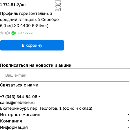
1 772.81 ₽/
шт
Профиль горизонтальный
средний глянцевый Серебро
6,0 м(LXD-1400 E-Silver)
0
0
В наличии
В корзину
Подписаться
на новости и акции
Связаться с нами
+7 (343) 344-64-08
sales@mebelre.ru
Екатеринбург, пер. Геологов, 1 (офис и склад)
Интернет-магазин
Компания
Информация