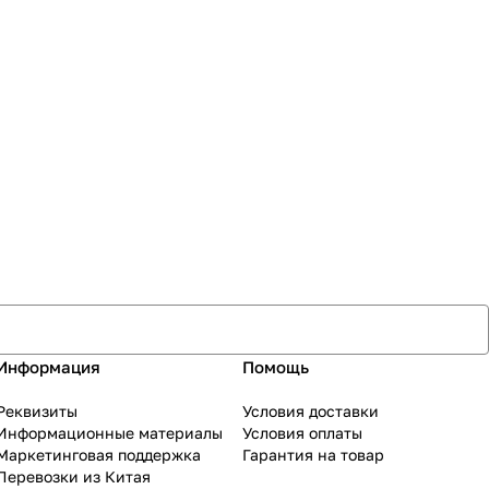
Информация
Помощь
Реквизиты
Условия доставки
Информационные материалы
Условия оплаты
Маркетинговая поддержка
Гарантия на товар
Перевозки из Китая