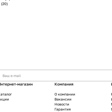
 (20)
Интернет-магазин
Компания
аталог
О компании
Акции
Вакансии
Новости
Гарантия