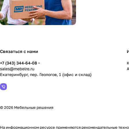
Связаться с нами
+7 (343) 344-64-08
К
sales@mebelre.ru
Екатеринбург, пер. Геологов, 1 (офис и склад)
© 2026 Мебельные решения
На информационном ресурсе применяются
рекомендательные техн