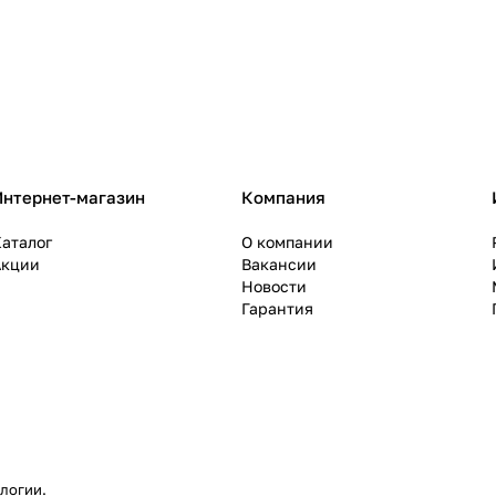
Интернет-магазин
Компания
аталог
О компании
Акции
Вакансии
Новости
Гарантия
ологии
.