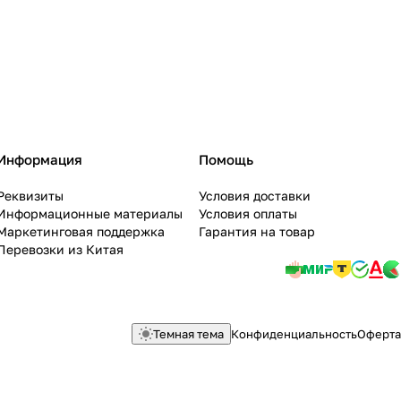
Информация
Помощь
Реквизиты
Условия доставки
Информационные материалы
Условия оплаты
Маркетинговая поддержка
Гарантия на товар
Перевозки из Китая
Темная тема
Конфиденциальность
Оферта