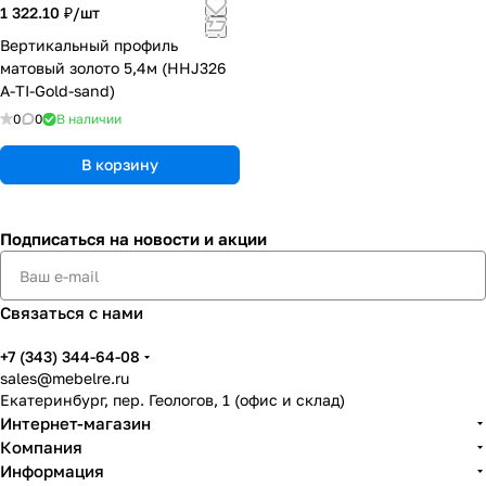
1 322.10 ₽/
шт
Вертикальный профиль
матовый золото 5,4м (HHJ326
A-TI-Gold-sand)
0
0
В наличии
В корзину
Подписаться
на новости и акции
Связаться с нами
+7 (343) 344-64-08
sales@mebelre.ru
Екатеринбург, пер. Геологов, 1 (офис и склад)
Интернет-магазин
Компания
Информация