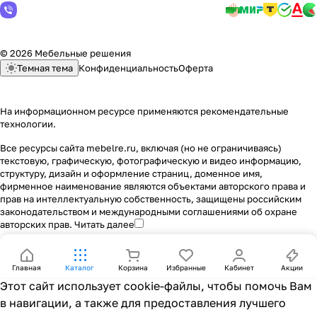
© 2026 Мебельные решения
Темная тема
Конфиденциальность
Оферта
На информационном ресурсе применяются
рекомендательные
технологии
.
Все ресурсы сайта mebelre.ru, включая (но не ограничиваясь)
текстовую, графическую, фотографическую и видео информацию,
структуру, дизайн и оформление страниц, доменное имя,
фирменное наименование являются объектами авторского права и
прав на интеллектуальную собственность, защищены российским
законодательством и международными соглашениями об охране
авторских прав.
Читать далее
Главная
Каталог
Корзина
Избранные
Кабинет
Акции
Этот сайт использует cookie-файлы, чтобы помочь Вам
в навигации, а также для предоставления лучшего