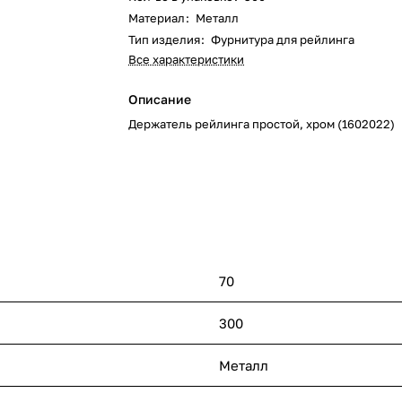
Материал
:
Металл
Тип изделия
:
Фурнитура для рейлинга
Все характеристики
Описание
Держатель рейлинга простой, хром (1602022)
70
300
Металл