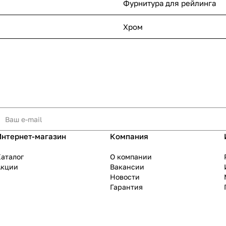
Фурнитура для рейлинга
Хром
Интернет-магазин
Компания
аталог
О компании
Акции
Вакансии
Новости
Гарантия