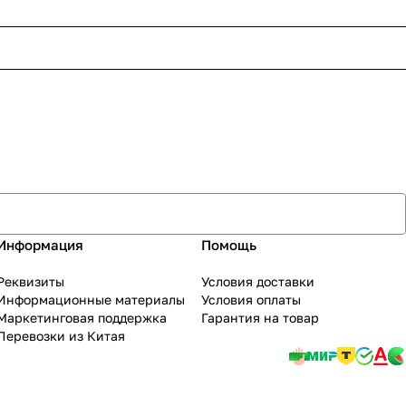
Информация
Помощь
Реквизиты
Условия доставки
Информационные материалы
Условия оплаты
Маркетинговая поддержка
Гарантия на товар
Перевозки из Китая