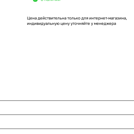
Цена действительна только для интернет-магазина,
индивидуальную цену уточняйте у менеджера