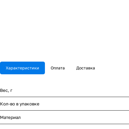
Характеристики
Оплата
Доставка
Вес, г
Кол-во в упаковке
Материал