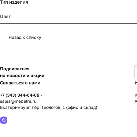
Тип изделия
Цвет
Назад к списку
Подписаться
на новости и акции
Связаться с нами
+7 (343) 344-64-08
К
sales@mebelre.ru
Екатеринбург, пер. Геологов, 1 (офис и склад)