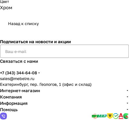
Цвет
Хром
Назад к списку
Подписаться
на новости и акции
Связаться с нами
+7 (343) 344-64-08
sales@mebelre.ru
Екатеринбург, пер. Геологов, 1 (офис и склад)
Интернет-магазин
Компания
Информация
Помощь