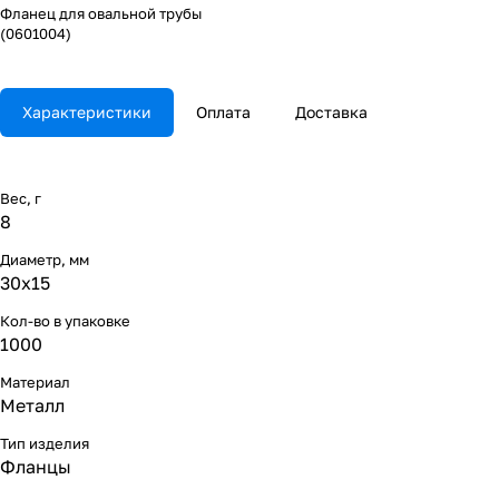
Фланец для овальной трубы
(0601004)
Характеристики
Оплата
Доставка
Вес, г
8
Диаметр, мм
30х15
Кол-во в упаковке
1000
Материал
Металл
Тип изделия
Фланцы