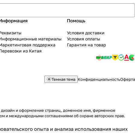
Информация
Помощь
Реквизиты
Условия доставки
Информационные материалы
Условия оплаты
Маркетинговая поддержка
Гарантия на товар
Перевозки из Китая
Темная тема
Конфиденциальность
Оферта
у, дизайн и оформление страниц, доменное имя, фирменное
вом и международными соглашениями об охране авторских прав.
ьзовательского опыта и анализа использования наших