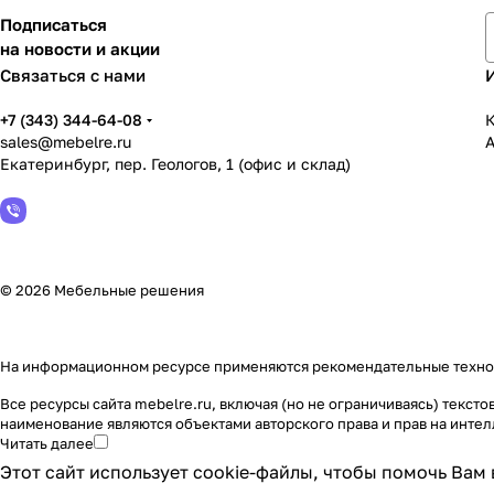
Подписаться
на новости и акции
Связаться с нами
+7 (343) 344-64-08
К
sales@mebelre.ru
Екатеринбург, пер. Геологов, 1 (офис и склад)
© 2026 Мебельные решения
На информационном ресурсе применяются
рекомендательные техн
Все ресурсы сайта mebelre.ru, включая (но не ограничиваясь) текс
наименование являются объектами авторского права и прав на инт
Читать далее
Этот сайт использует cookie-файлы, чтобы помочь Вам