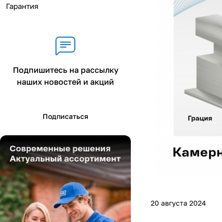
Гарантия
Подпишитесь на рассылку
наших новостей и акций
Подписаться
20 августа 2024