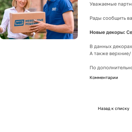
Уважаемые партн
Рады сообщить ва
Новые декоры:
С
В данных декорах
​​​​​​​А также ве
​​​​​​​По дополни
Комментарии
Назад к списку