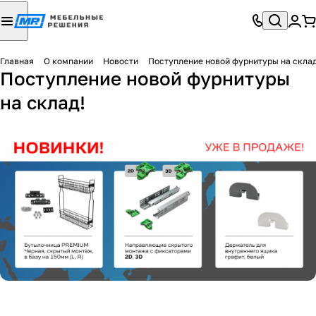
Главная
О компании
Новости
Поступление новой фурнитуры на склад
Поступление новой фурнитуры
на склад!