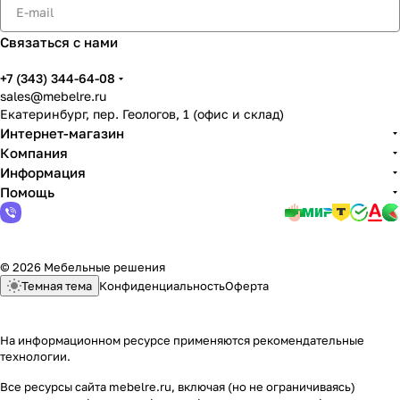
Связаться с нами
+7 (343) 344-64-08
sales@mebelre.ru
Екатеринбург, пер. Геологов, 1 (офис и склад)
Интернет-магазин
Компания
Информация
Помощь
© 2026 Мебельные решения
Темная тема
Конфиденциальность
Оферта
На информационном ресурсе применяются
рекомендательные
технологии
.
Все ресурсы сайта mebelre.ru, включая (но не ограничиваясь)