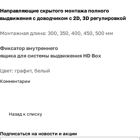
Направляющие скрытого монтажа полного
выдвижения с доводчиком с 2D, 3D регулировкой
Монтажная длина: 300, 350, 400, 450, 500 мм
Фиксатор внутреннего
ящика для системы выдвижения HD Box
​​​​​​​Цвет: графит, белый
Комментарии
Назад к списку
Подписаться
на новости и акции