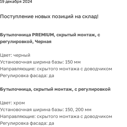
19 декабря 2024
Поступление новых позиций на склад!
Бутылочница PREMIUM, скрытый монтаж, с
регулировкой, Черная
​​​​​​​Цвет: черный
​​​​​​​Установочная ширина базы: 150 мм
​​​​​​​Направляющие: скрытого монтажа с доводчиком
Регулировка фасада: да
Бутылочница, скрытый монтаж, с регулировкой
​​​​​​​Цвет: хром
​​​​​​​​​​​​​​Установочная ширина базы: 150, 200 мм
​​​​​​​Направляющие: скрытого монтажа с доводчиком
Регулировка фасада: да