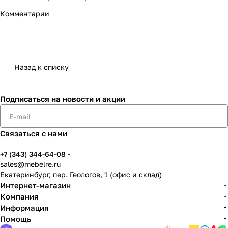
Комментарии
Назад к списку
Подписаться
на новости и акции
Связаться с нами
+7 (343) 344-64-08
sales@mebelre.ru
Екатеринбург, пер. Геологов, 1 (офис и склад)
Интернет-магазин
Компания
Информация
Помощь