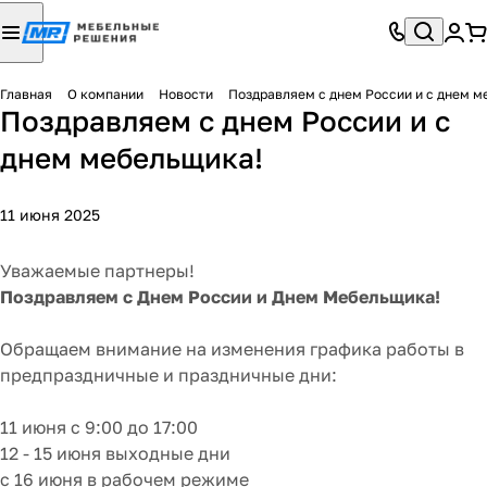
Главная
О компании
Новости
Поздравляем с днем России и с днем м
Поздравляем с днем России и с
днем мебельщика!
11 июня 2025
Уважаемые партнеры!
Поздравляем с Днем России и Днем Мебельщика!
Обращаем внимание на изменения графика работы в
предпраздничные и праздничные дни:
11 июня с 9:00 до 17:00
12 - 15 июня выходные дни
с 16 июня в рабочем режиме