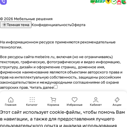
© 2026 Мебельные решения
Темная тема
Конфиденциальность
Оферта
На информационном ресурсе применяются
рекомендательные
технологии
.
Все ресурсы сайта mebelre.ru, включая (но не ограничиваясь)
текстовую, графическую, фотографическую и видео информацию,
структуру, дизайн и оформление страниц, доменное имя,
фирменное наименование являются объектами авторского права и
прав на интеллектуальную собственность, защищены российским
законодательством и международными соглашениями об охране
авторских прав.
Читать далее
Главная
Каталог
Корзина
Избранные
Кабинет
Акции
Этот сайт использует cookie-файлы, чтобы помочь Вам
в навигации, а также для предоставления лучшего
пользовательского опыта и анализа использования