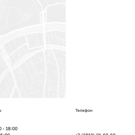
ы
Телефон
 - 18:00