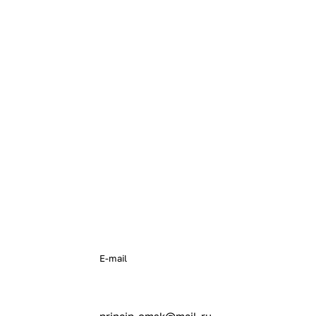
E-mail