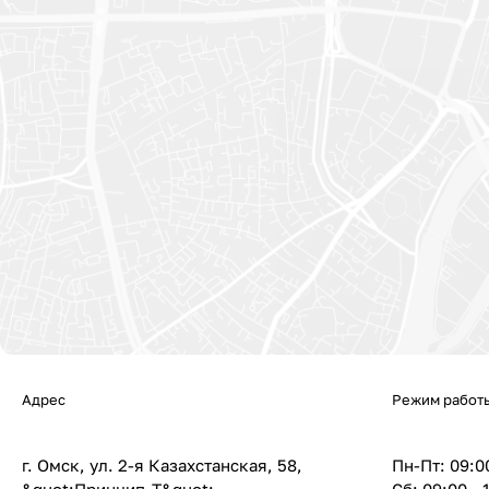
Адрес
Режим работ
г. Омск, ул. 2-я Казахстанская, 58,
Пн-Пт: 09:00