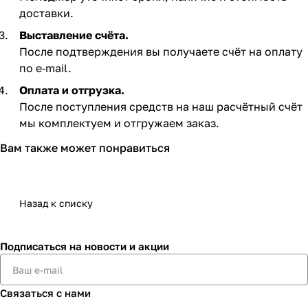
доставки.
Выставление счёта.
После подтверждения вы получаете счёт на оплату
по e‑mail. ​
Оплата и отгрузка.
После поступления средств на наш расчётный счёт
мы комплектуем и отгружаем заказ.​
Вам также может понравиться
Назад к списку
Подписаться
на новости и акции
Связаться с нами