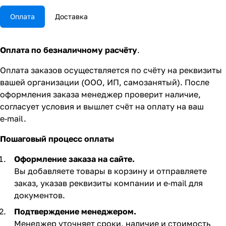
Оплата
Доставка
Оплата по безналичному расчёту
.
Оплата заказов осуществляется по счёту на реквизиты
вашей организации (ООО, ИП, самозанятый). После
оформления заказа менеджер проверит наличие,
согласует условия и вышлет счёт на оплату на ваш
e‑mail.
Пошаговый процесс оплаты
Оформление заказа на сайте.
Вы добавляете товары в корзину и отправляете
заказ, указав реквизиты компании и e‑mail для
документов.
Подтверждение менеджером.
Менеджер уточняет сроки, наличие и стоимость