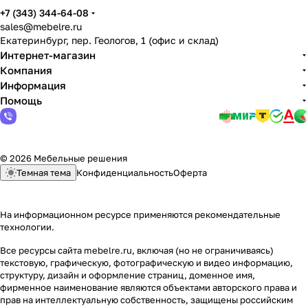
+7 (343) 344-64-08
sales@mebelre.ru
Екатеринбург, пер. Геологов, 1 (офис и склад)
Интернет-магазин
Компания
Информация
Помощь
© 2026 Мебельные решения
Темная тема
Конфиденциальность
Оферта
На информационном ресурсе применяются
рекомендательные
технологии
.
Все ресурсы сайта mebelre.ru, включая (но не ограничиваясь)
текстовую, графическую, фотографическую и видео информацию,
структуру, дизайн и оформление страниц, доменное имя,
фирменное наименование являются объектами авторского права и
прав на интеллектуальную собственность, защищены российским