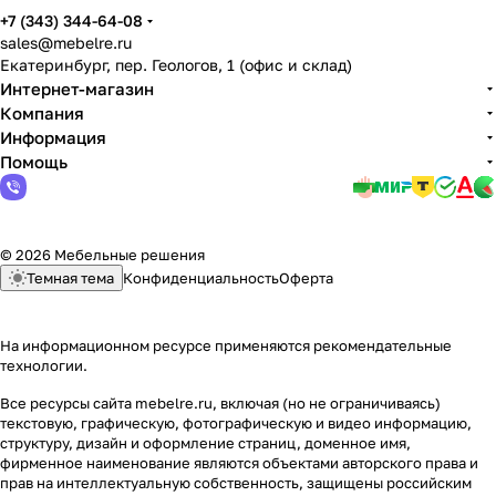
+7 (343) 344-64-08
sales@mebelre.ru
Екатеринбург, пер. Геологов, 1 (офис и склад)
Интернет-магазин
Компания
Информация
Помощь
© 2026 Мебельные решения
Темная тема
Конфиденциальность
Оферта
На информационном ресурсе применяются
рекомендательные
технологии
.
Все ресурсы сайта mebelre.ru, включая (но не ограничиваясь)
текстовую, графическую, фотографическую и видео информацию,
структуру, дизайн и оформление страниц, доменное имя,
фирменное наименование являются объектами авторского права и
прав на интеллектуальную собственность, защищены российским