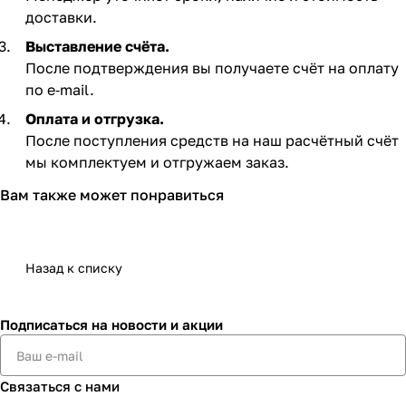
доставки.
Выставление счёта.
После подтверждения вы получаете счёт на оплату
по e‑mail. ​
Оплата и отгрузка.
После поступления средств на наш расчётный счёт
мы комплектуем и отгружаем заказ.​
Вам также может понравиться
Назад к списку
Подписаться
на новости и акции
Связаться с нами