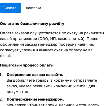
Оплата
Доставка
Оплата по безналичному расчёту
.
Оплата заказов осуществляется по счёту на реквизиты
вашей организации (ООО, ИП, самозанятый). После
оформления заказа менеджер проверит наличие,
согласует условия и вышлет счёт на оплату на ваш
e‑mail.
Пошаговый процесс оплаты
Оформление заказа на сайте.
Вы добавляете товары в корзину и отправляете
заказ, указав реквизиты компании и e‑mail для
документов.
Подтверждение менеджером.
Менеджер уточняет сроки, наличие и стоимость