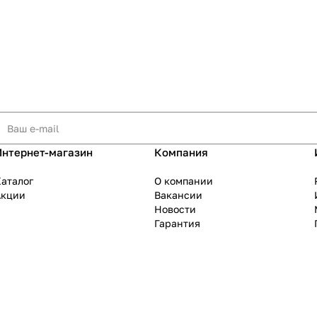
Интернет-магазин
Компания
аталог
О компании
Акции
Вакансии
Новости
Гарантия