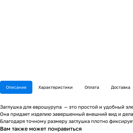
Описание
Характеристики
Оплата
Доставка
Заглушка для еврошурупа — это простой и удобный эл
Она придает изделию завершенный внешний вид и дел
Благодаря точному размеру заглушка плотно фиксирует
Вам также может понравиться