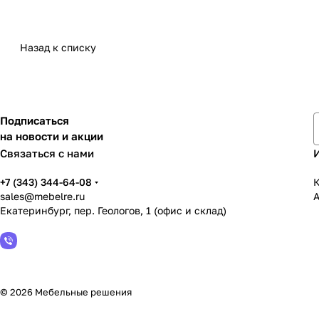
Назад к списку
Подписаться
на новости и акции
Связаться с нами
+7 (343) 344-64-08
К
sales@mebelre.ru
Екатеринбург, пер. Геологов, 1 (офис и склад)
© 2026 Мебельные решения