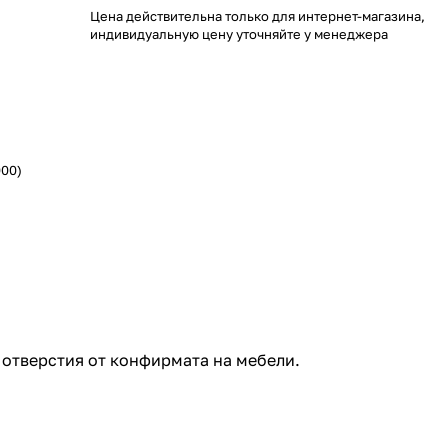
Цена действительна только для интернет-магазина,
индивидуальную цену уточняйте у менеджера
000)
 отверстия от конфирмата на мебели.