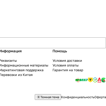
Информация
Помощь
Реквизиты
Условия доставки
Информационные материалы
Условия оплаты
Маркетинговая поддержка
Гарантия на товар
Перевозки из Китая
Темная тема
Конфиденциальность
Оферта